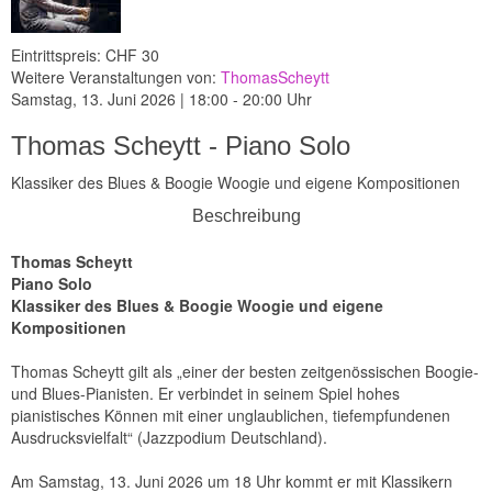
Eintrittspreis: CHF 30
Weitere Veranstaltungen von:
ThomasScheytt
Samstag, 13. Juni 2026 | 18:00 - 20:00 Uhr
Thomas Scheytt - Piano Solo
Klassiker des Blues & Boogie Woogie und eigene Kompositionen
Beschreibung
Thomas Scheytt
Piano Solo
Klassiker des Blues & Boogie Woogie und eigene
Kompositionen
Thomas Scheytt gilt als „einer der besten zeitgenössischen Boogie-
und Blues-Pianisten. Er verbindet in seinem Spiel hohes
pianistisches Können mit einer unglaublichen, tiefempfundenen
Ausdrucksvielfalt“ (Jazzpodium Deutschland).
Am Samstag, 13. Juni 2026 um 18 Uhr kommt er mit Klassikern