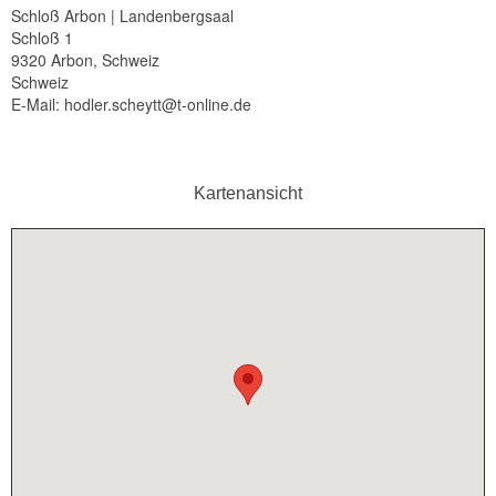
Schloß Arbon | Landenbergsaal
Schloß 1
9320 Arbon, Schweiz
Schweiz
E-Mail: hodler.scheytt@t-online.de
Kartenansicht