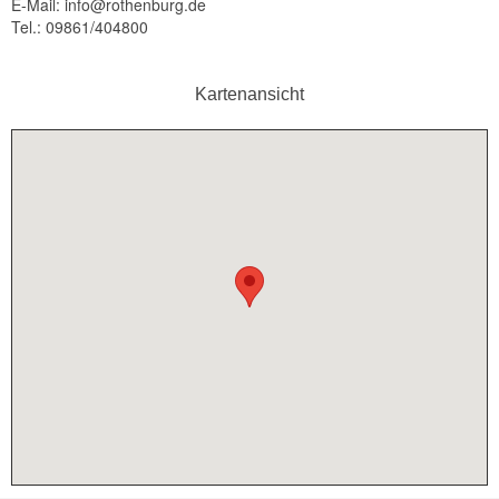
E-Mail: info@rothenburg.de
Tel.: 09861/404800
Kartenansicht