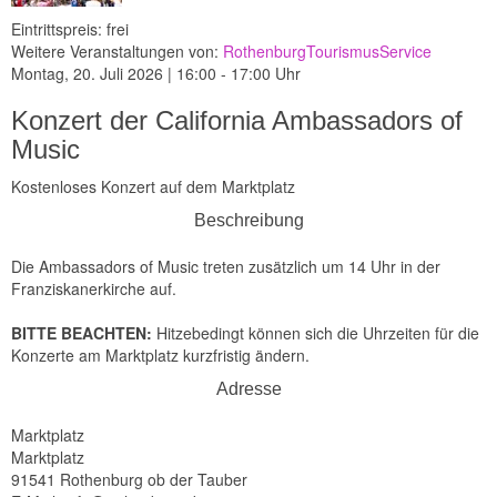
Eintrittspreis: frei
Weitere Veranstaltungen von:
RothenburgTourismusService
Montag, 20. Juli 2026 | 16:00 - 17:00 Uhr
Konzert der California Ambassadors of
Music
Kostenloses Konzert auf dem Marktplatz
Beschreibung
Die Ambassadors of Music treten zusätzlich um 14 Uhr in der
Franziskanerkirche auf.
BITTE BEACHTEN:
Hitzebedingt können sich die Uhrzeiten für die
Konzerte am Marktplatz kurzfristig ändern.
Adresse
Marktplatz
Marktplatz
91541 Rothenburg ob der Tauber