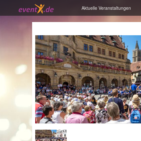
Aktuelle Veranstaltungen