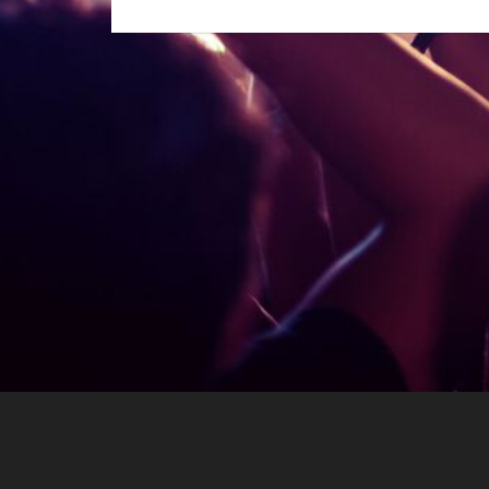
Über eventx