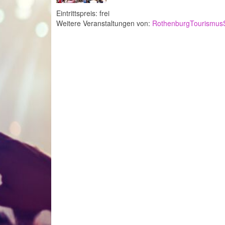
Eintrittspreis: frei
Weitere Veranstaltungen von:
RothenburgTourismusS