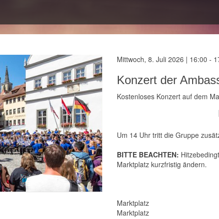
Mittwoch, 8. Juli 2026 | 16:00 - 
Konzert der Ambass
Kostenloses Konzert auf dem Mar
Um 14 Uhr tritt die Gruppe zusät
BITTE BEACHTEN:
Hitzebedingt
Marktplatz kurzfristig ändern.
Marktplatz
Marktplatz