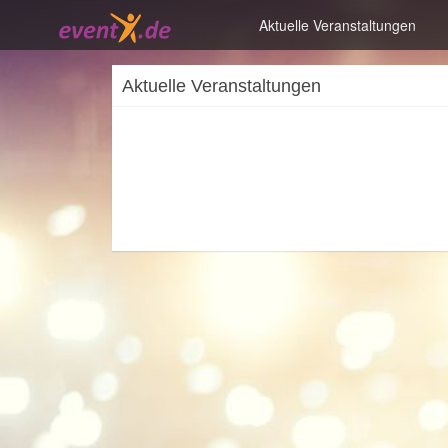
Aktuelle Veranstaltungen
Aktuelle Veranstaltungen