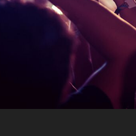
Über eventx