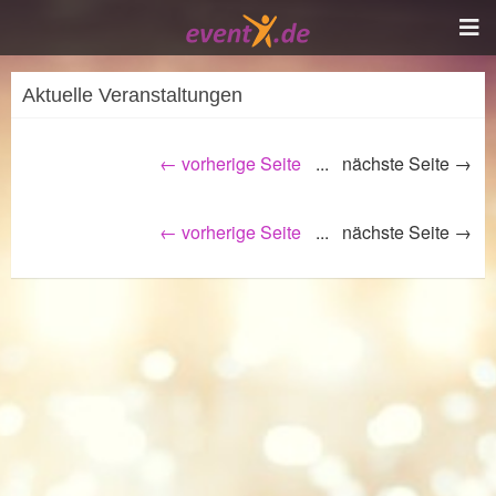
Aktuelle Veranstaltungen
← vorherige Seite
... nächste Seite →
← vorherige Seite
... nächste Seite →