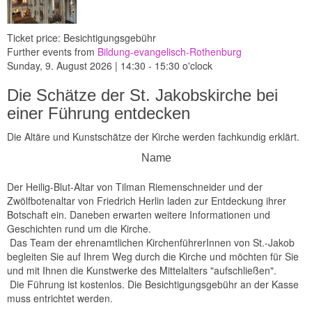
Ticket price: Besichtigungsgebühr
Further events from
Bildung-evangelisch-Rothenburg
Sunday, 9. August 2026 | 14:30 - 15:30 o'clock
Die Schätze der St. Jakobskirche bei
einer Führung entdecken
Die Altäre und Kunstschätze der Kirche werden fachkundig erklärt.
Name
Der Heilig-Blut-Altar von Tilman Riemenschneider und der
Zwölfbotenaltar von Friedrich Herlin laden zur Entdeckung ihrer
Botschaft ein. Daneben erwarten weitere Informationen und
Geschichten rund um die Kirche.
Das Team der ehrenamtlichen KirchenführerInnen von St.-Jakob
begleiten Sie auf Ihrem Weg durch die Kirche und möchten für Sie
und mit Ihnen die Kunstwerke des Mittelalters "aufschließen".
Die Führung ist kostenlos. Die Besichtigungsgebühr an der Kasse
muss entrichtet werden.