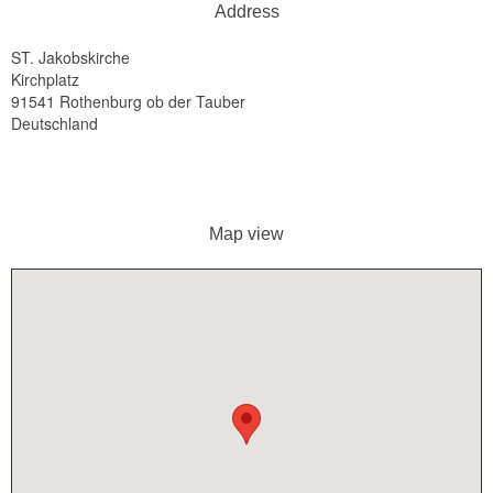
Address
ST. Jakobskirche
Kirchplatz
91541 Rothenburg ob der Tauber
Deutschland
Map view